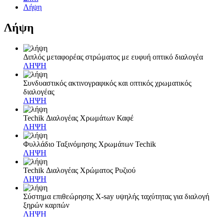
Λήψη
Λήψη
Διπλός μεταφορέας στρώματος με ευφυή οπτικό διαλογέα
ΛΗΨΗ
Συνδυαστικός ακτινογραφικός και οπτικός χρωματικός
διαλογέας
ΛΗΨΗ
Techik Διαλογέας Χρωμάτων Καφέ
ΛΗΨΗ
Φυλλάδιο Ταξινόμησης Χρωμάτων Techik
ΛΗΨΗ
Techik Διαλογέας Χρώματος Ρυζιού
ΛΗΨΗ
Σύστημα επιθεώρησης X-say υψηλής ταχύτητας για διαλογή
ξηρών καρπών
ΛΗΨΗ