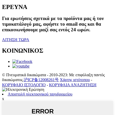
ΕΡΕΥΝΑ
Για ερωτήσεις σχετικά με τα προϊόντα μας ή τον
τιμοκατάλογό μας, αφήστε το email σας και θα
επικοινωνήσουμε μαζί σας εντός 24 ωρών.
ΑΙΤΗΣΗ ΤΩΡΑ
ΚΟΙΝΩΝΙΚΟΣ
© Πνευματικά δικαιώματα - 2010-2023: Με επιφύλαξη παντός
δικαιώματος.
沪ICP备12008261号
Χάρτης ιστότοπου
-
ΚΟΡΥΦΑΙΟ ΙΣΤΟΛΟΓΙΟ
-
ΚΟΡΥΦΑΙΑ ΑΝΑΖΗΤΗΣΗ
Αποστολή ηλεκτρονικού ταχυδρομείου
x