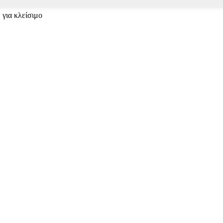
 για κλείσιμο