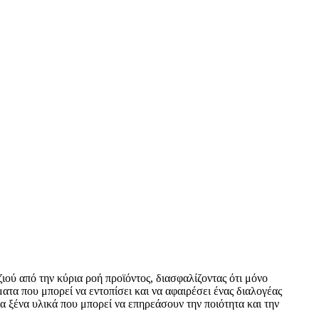
ού από την κύρια ροή προϊόντος, διασφαλίζοντας ότι μόνο
τα που μπορεί να εντοπίσει και να αφαιρέσει ένας διαλογέας
ξένα υλικά που μπορεί να επηρεάσουν την ποιότητα και την