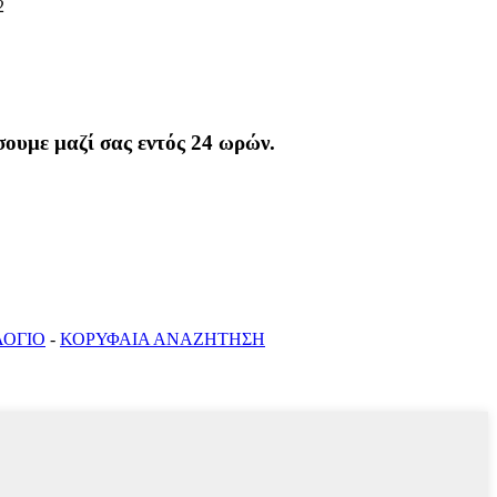
2
σουμε μαζί σας εντός 24 ωρών.
ΛΟΓΙΟ
-
ΚΟΡΥΦΑΙΑ ΑΝΑΖΗΤΗΣΗ