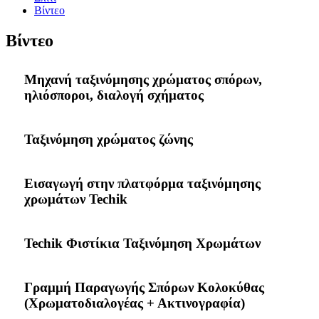
Βίντεο
Βίντεο
Μηχανή ταξινόμησης χρώματος σπόρων,
ηλιόσποροι, διαλογή σχήματος
Ταξινόμηση χρώματος ζώνης
Εισαγωγή στην πλατφόρμα ταξινόμησης
χρωμάτων Techik
Techik Φιστίκια Ταξινόμηση Χρωμάτων
Γραμμή Παραγωγής Σπόρων Κολοκύθας
(Χρωματοδιαλογέας + Ακτινογραφία)