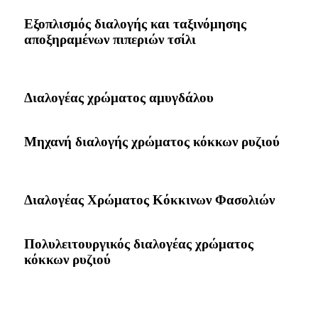
Εξοπλισμός διαλογής και ταξινόμησης
αποξηραμένων πιπεριών τσίλι
Διαλογέας χρώματος αμυγδάλου
Μηχανή διαλογής χρώματος κόκκων ρυζιού
Διαλογέας Χρώματος Κόκκινων Φασολιών
Πολυλειτουργικός διαλογέας χρώματος
κόκκων ρυζιού