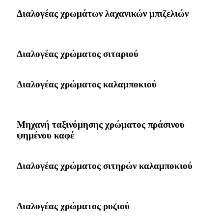
Διαλογέας χρωμάτων λαχανικών μπιζελιών
Διαλογέας χρώματος σιταριού
Διαλογέας χρώματος καλαμποκιού
Μηχανή ταξινόμησης χρώματος πράσινου
ψημένου καφέ
Διαλογέας χρώματος σιτηρών καλαμποκιού
Διαλογέας χρώματος ρυζιού