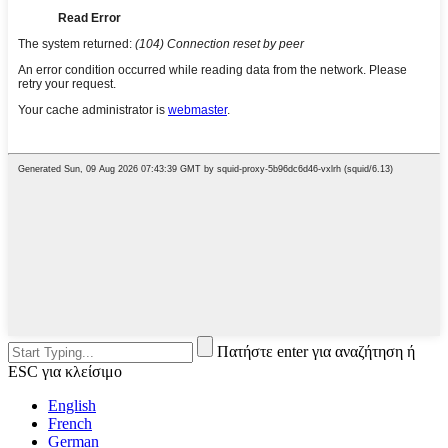
Πατήστε enter για αναζήτηση ή
ESC για κλείσιμο
English
French
German