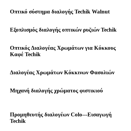
Οπτικό σύστημα διαλογής Techik Walnut
Εξοπλισμός διαλογής οπτικών ρυζιών Techik
Οπτικός Διαλογέας Χρωμάτων για Κόκκους
Καφέ Techik
Διαλογέας Χρωμάτων Κόκκινων Φασολιών
Μηχανή διαλογής χρώματος φιστικιού
Προμηθευτής διαλογέων Colo---Εισαγωγή
Techik