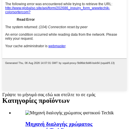
Γράψτε το μήνυμά σας εδώ και στείλτε το σε εμάς
Κατηγορίες προϊόντων
Μηχανή διαλογής χρώματος