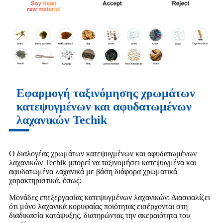
Εφαρμογή ταξινόμησης χρωμάτων
κατεψυγμένων και αφυδατωμένων
λαχανικών Techik
Ο διαλογέας χρωμάτων κατεψυγμένων και αφυδατωμένων
λαχανικών Techik μπορεί να ταξινομήσει κατεψυγμένα και
αφυδατωμένα λαχανικά με βάση διάφορα χρωματικά
χαρακτηριστικά, όπως:
Μονάδες επεξεργασίας κατεψυγμένων λαχανικών: Διασφαλίζει
ότι μόνο λαχανικά κορυφαίας ποιότητας εισέρχονται στη
διαδικασία κατάψυξης, διατηρώντας την ακεραιότητα του