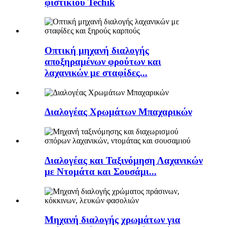
φιστικιού Techik
Οπτική μηχανή διαλογής
αποξηραμένων φρούτων και
λαχανικών με σταφίδες...
Διαλογέας Χρωμάτων Μπαχαρικών
Διαλογέας και Ταξινόμηση Λαχανικών
με Ντομάτα και Σουσάμι...
Μηχανή διαλογής χρωμάτων για