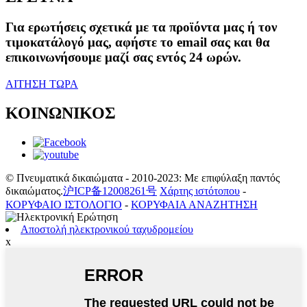
Για ερωτήσεις σχετικά με τα προϊόντα μας ή τον
τιμοκατάλογό μας, αφήστε το email σας και θα
επικοινωνήσουμε μαζί σας εντός 24 ωρών.
ΑΙΤΗΣΗ ΤΩΡΑ
ΚΟΙΝΩΝΙΚΟΣ
© Πνευματικά δικαιώματα - 2010-2023: Με επιφύλαξη παντός
δικαιώματος.
沪ICP备12008261号
Χάρτης ιστότοπου
-
ΚΟΡΥΦΑΙΟ ΙΣΤΟΛΟΓΙΟ
-
ΚΟΡΥΦΑΙΑ ΑΝΑΖΗΤΗΣΗ
Αποστολή ηλεκτρονικού ταχυδρομείου
x