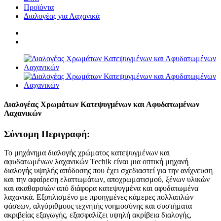
Προϊόντα
Διαλογέας για Λαχανικά
Διαλογέας Χρωμάτων Κατεψυγμένων και Αφυδατωμένων
Λαχανικών
Σύντομη Περιγραφή:
Το μηχάνημα διαλογής χρώματος κατεψυγμένων και
αφυδατωμένων λαχανικών Techik είναι μια οπτική μηχανή
διαλογής υψηλής απόδοσης που έχει σχεδιαστεί για την ανίχνευση
και την αφαίρεση ελαττωμάτων, αποχρωματισμού, ξένων υλικών
και ακαθαρσιών από διάφορα κατεψυγμένα και αφυδατωμένα
λαχανικά. Εξοπλισμένο με προηγμένες κάμερες πολλαπλών
φάσεων, αλγόριθμους τεχνητής νοημοσύνης και συστήματα
ακριβείας εξαγωγής, εξασφαλίζει υψηλή ακρίβεια διαλογής,