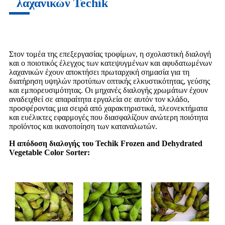
λαχανικών Techik
Στον τομέα της επεξεργασίας τροφίμων, η σχολαστική διαλογή
και ο ποιοτικός έλεγχος των κατεψυγμένων και αφυδατωμένων
λαχανικών έχουν αποκτήσει πρωταρχική σημασία για τη
διατήρηση υψηλών προτύπων οπτικής ελκυστικότητας, γεύσης
και εμπορευσιμότητας. Οι μηχανές διαλογής χρωμάτων έχουν
αναδειχθεί σε απαραίτητα εργαλεία σε αυτόν τον κλάδο,
προσφέροντας μια σειρά από χαρακτηριστικά, πλεονεκτήματα
και ευέλικτες εφαρμογές που διασφαλίζουν ανώτερη ποιότητα
προϊόντος και ικανοποίηση των καταναλωτών.
Η απόδοση διαλογής του Techik Frozen and Dehydrated
Vegetable Color Sorter: